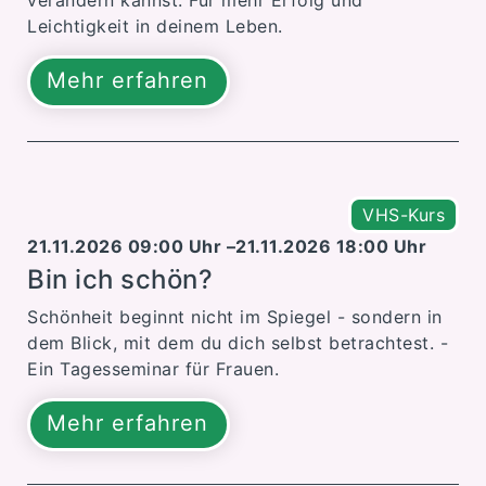
Leichtigkeit in deinem Leben.
Mehr erfahren
VHS-Kurs
21.11.2026 09:00 Uhr –
21.11.2026 18:00 Uhr
Bin ich schön?
Schönheit beginnt nicht im Spiegel - sondern in
dem Blick, mit dem du dich selbst betrachtest. -
Ein Tagesseminar für Frauen.
Mehr erfahren