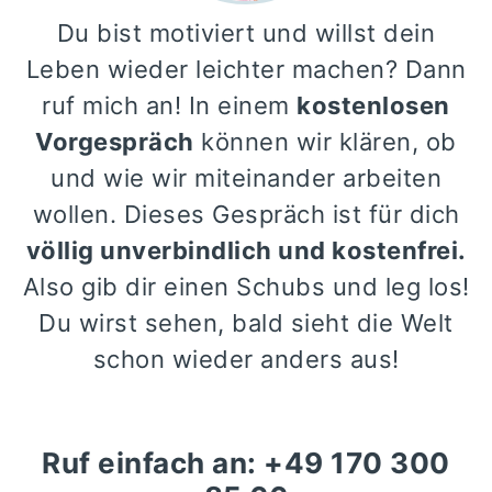
Du bist motiviert und willst dein
Leben wieder leichter machen? Dann
ruf mich an! In einem
kostenlosen
Vorgespräch
können wir klären, ob
und wie wir miteinander arbeiten
wollen. Dieses Gespräch ist für dich
völlig unverbindlich und kostenfrei.
Also gib dir einen Schubs und leg los!
Du wirst sehen, bald sieht die Welt
schon wieder anders aus!
Ruf einfach an: +49 170 300