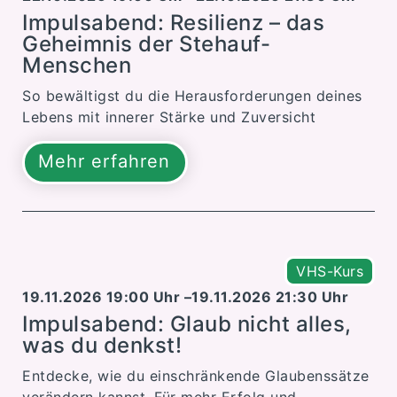
Impulsabend: Resilienz – das
Geheimnis der Stehauf-
Menschen
So bewältigst du die Herausforderungen deines
Lebens mit innerer Stärke und Zuversicht
Mehr erfahren
VHS-Kurs
19.11.2026 19:00 Uhr –
19.11.2026 21:30 Uhr
Impulsabend: Glaub nicht alles,
was du denkst!
Entdecke, wie du einschränkende Glaubenssätze
verändern kannst. Für mehr Erfolg und