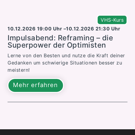
VHS-Kurs
10.12.2026 19:00 Uhr –
10.12.2026 21:30 Uhr
Impulsabend: Reframing – die
Superpower der Optimisten
Lerne von den Besten und nutze die Kraft deiner
Gedanken um schwierige Situationen besser zu
meistern!
Mehr erfahren