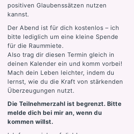
positiven Glaubenssätzen nutzen
kannst.
Der Abend ist für dich kostenlos – ich
bitte lediglich um eine kleine Spende
für die Raummiete.
Also trag dir diesen Termin gleich in
deinen Kalender ein und komm vorbei!
Mach dein Leben leichter, indem du
lernst, wie du die Kraft von stärkenden
Überzeugungen nutzt.
Die Teilnehmerzahl ist begrenzt. Bitte
melde dich bei mir an, wenn du
kommen willst.