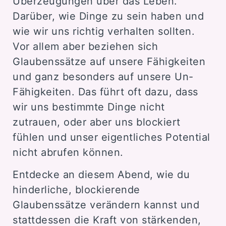
Überzeugungen über das Leben.
Darüber, wie Dinge zu sein haben und
wie wir uns richtig verhalten sollten.
Vor allem aber beziehen sich
Glaubenssätze auf unsere Fähigkeiten
und ganz besonders auf unsere Un-
Fähigkeiten. Das führt oft dazu, dass
wir uns bestimmte Dinge nicht
zutrauen, oder aber uns blockiert
fühlen und unser eigentliches Potential
nicht abrufen können.
Entdecke an diesem Abend, wie du
hinderliche, blockierende
Glaubenssätze verändern kannst und
stattdessen die Kraft von stärkenden,