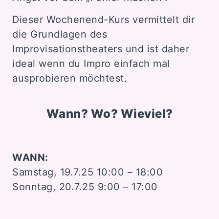
Dieser Wochenend-Kurs vermittelt dir
die Grundlagen des
Improvisationstheaters und ist daher
ideal wenn du Impro einfach mal
ausprobieren möchtest.
Wann? Wo? Wieviel?
WANN:
Samstag, 19.7.25 10:00 – 18:00
Sonntag, 20.7.25 9:00 – 17:00