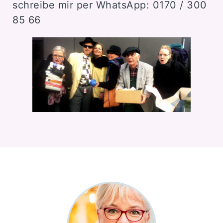
schreibe mir per WhatsApp: 0170 / 300
85 66