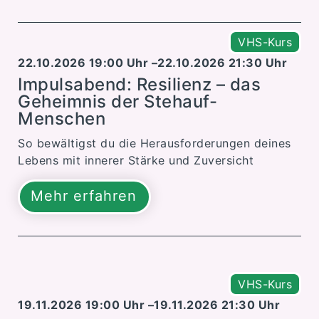
VHS-Kurs
22.10.2026 19:00 Uhr –
22.10.2026 21:30 Uhr
Impulsabend: Resilienz – das
Geheimnis der Stehauf-
Menschen
So bewältigst du die Herausforderungen deines
Lebens mit innerer Stärke und Zuversicht
Mehr erfahren
VHS-Kurs
19.11.2026 19:00 Uhr –
19.11.2026 21:30 Uhr