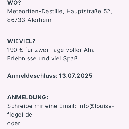
WO?
Meteoriten-Destille, Hauptstraße 52,
86733 Alerheim
WIEVIEL?
190 € für zwei Tage voller Aha-
Erlebnisse und viel Spaß
Anmeldeschluss: 13.07.2025
ANMELDUNG:
Schreibe mir eine Email: info@louise-
fiegel.de
oder