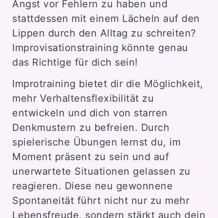
Angst vor Fehlern zu haben und
stattdessen mit einem Lächeln auf den
Lippen durch den Alltag zu schreiten?
Improvisationstraining könnte genau
das Richtige für dich sein!
Improtraining bietet dir die Möglichkeit,
mehr Verhaltensflexibilität zu
entwickeln und dich von starren
Denkmustern zu befreien. Durch
spielerische Übungen lernst du, im
Moment präsent zu sein und auf
unerwartete Situationen gelassen zu
reagieren. Diese neu gewonnene
Spontaneität führt nicht nur zu mehr
Lebensfreude, sondern stärkt auch dein