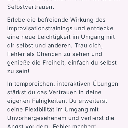
Selbstvertrauen.
Erlebe die befreiende Wirkung des
Improvisationstrainings und entdecke
eine neue Leichtigkeit im Umgang mit
dir selbst und anderen. Trau dich,
Fehler als Chancen zu sehen und
genieße die Freiheit, einfach du selbst
zu sein!
In temporeichen, interaktiven Übungen
stärkst du das Vertrauen in deine
eigenen Fähigkeiten. Du erweiterst
deine Flexibilität im Umgang mit
Unvorhergesehenem und verlierst die
Angst vor dem „Fehler machen“.