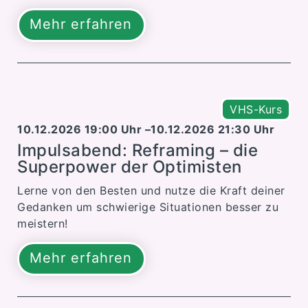
Mehr erfahren
VHS-Kurs
10.12.2026 19:00 Uhr –
10.12.2026 21:30 Uhr
Impulsabend: Reframing – die
Superpower der Optimisten
Lerne von den Besten und nutze die Kraft deiner
Gedanken um schwierige Situationen besser zu
meistern!
Mehr erfahren