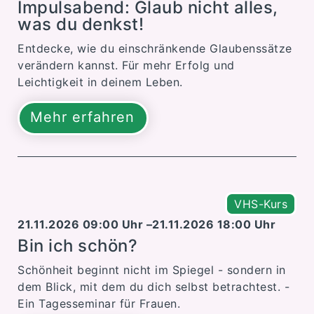
Impulsabend: Glaub nicht alles,
was du denkst!
Entdecke, wie du einschränkende Glaubenssätze
verändern kannst. Für mehr Erfolg und
Leichtigkeit in deinem Leben.
Mehr erfahren
VHS-Kurs
21.11.2026 09:00 Uhr –
21.11.2026 18:00 Uhr
Bin ich schön?
Schönheit beginnt nicht im Spiegel - sondern in
dem Blick, mit dem du dich selbst betrachtest. -
Ein Tagesseminar für Frauen.