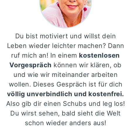
Du bist motiviert und willst dein
Leben wieder leichter machen? Dann
ruf mich an! In einem
kostenlosen
Vorgespräch
können wir klären, ob
und wie wir miteinander arbeiten
wollen. Dieses Gespräch ist für dich
völlig unverbindlich und kostenfrei.
Also gib dir einen Schubs und leg los!
Du wirst sehen, bald sieht die Welt
schon wieder anders aus!