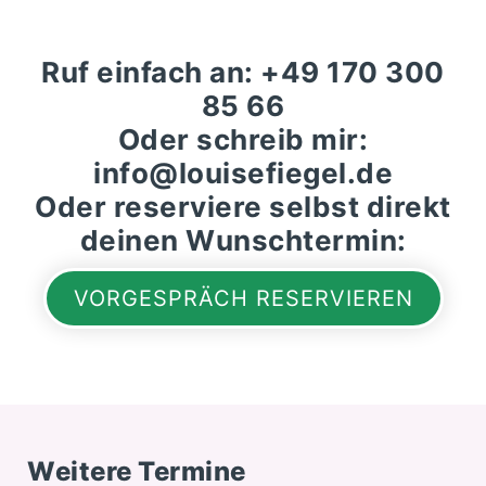
Ruf einfach an: +49 170 300
85 66‬
Oder schreib mir:
info@louisefiegel.de
Oder reserviere selbst direkt
deinen Wunschtermin:
VORGESPRÄCH RESERVIEREN
Weitere Termine